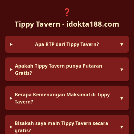
❓
Tippy Tavern - idokta188.com
Apa RTP dari Tippy Tavern?
▼
Apakah Tippy Tavern punya Putaran
▼
Gratis?
Berapa Kemenangan Maksimal di Tippy
▼
Tavern?
Bisakah saya main Tippy Tavern secara
▼
gratis?