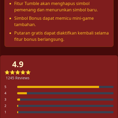
Fitur Tumble akan menghapus simbol
pemenang dan menurunkan simbol baru.
Simbol Bonus dapat memicu mini-game
tambahan.
Putaran gratis dapat diaktifkan kembali selama
fitur bonus berlangsung.
4.9
⭐⭐⭐⭐⭐
1245 Reviews
5
4
3
2
1