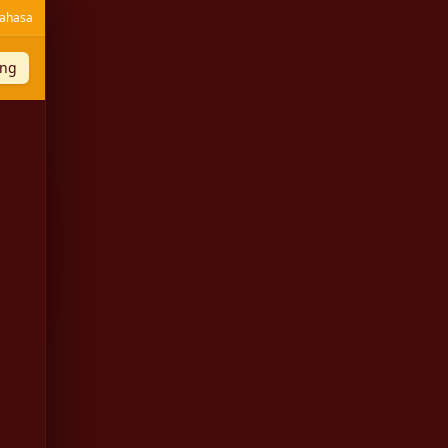
ahasa
ang