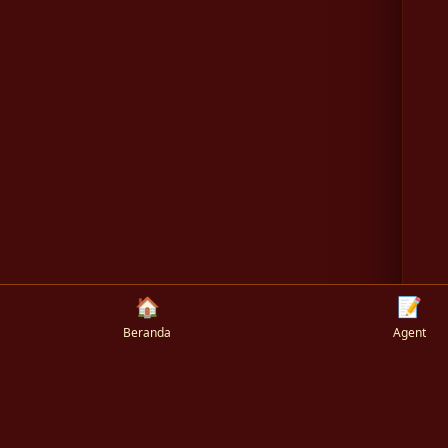
🏠
📝
Beranda
Agent