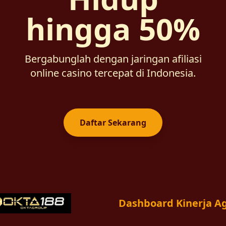
hingga 50%
Bergabunglah dengan jaringan afiliasi
online casino tercepat di Indonesia.
Daftar Sekarang
Dashboard Kinerja A