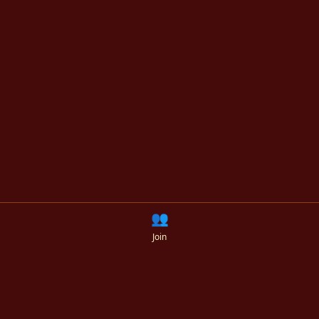
👥
Join