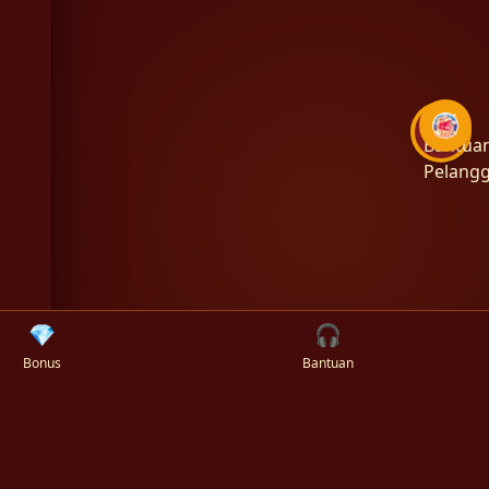
💎
🎧
Bonus
Bantuan