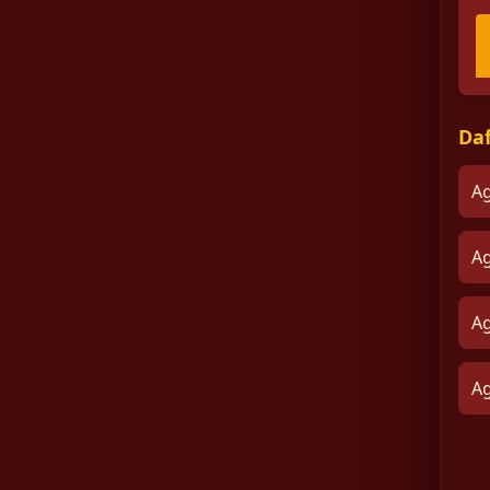
Daf
Ag
A
A
Ag