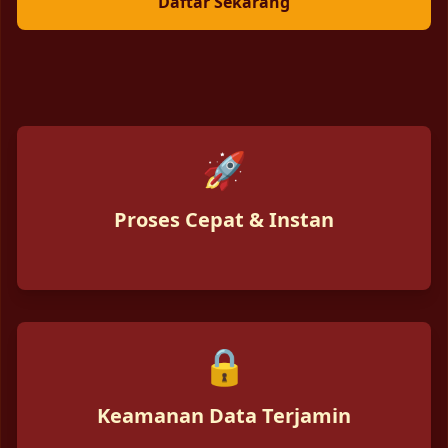
Daftar Sekarang
🚀
Proses Cepat & Instan
🔒
Keamanan Data Terjamin