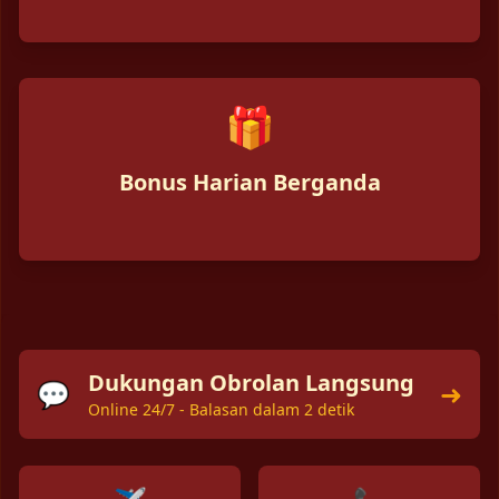
🎁
Bonus Harian Berganda
Dukungan Obrolan Langsung
💬
➜
Online 24/7 - Balasan dalam 2 detik