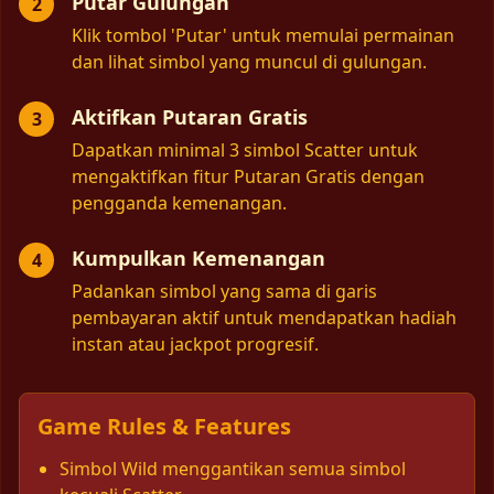
Putar Gulungan
2
Klik tombol 'Putar' untuk memulai permainan
dan lihat simbol yang muncul di gulungan.
Aktifkan Putaran Gratis
3
Dapatkan minimal 3 simbol Scatter untuk
mengaktifkan fitur Putaran Gratis dengan
pengganda kemenangan.
Kumpulkan Kemenangan
4
Padankan simbol yang sama di garis
pembayaran aktif untuk mendapatkan hadiah
instan atau jackpot progresif.
Game Rules & Features
Simbol Wild menggantikan semua simbol