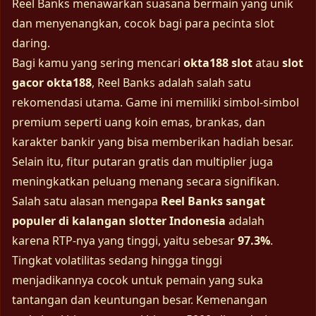
Reel Banks menawarkan suasana bermain yang unik
dan menyenangkan, cocok bagi para pecinta slot
daring.
Bagi kamu yang sering mencari
okta188 slot
atau
slot
gacor okta188
, Reel Banks adalah salah satu
rekomendasi utama. Game ini memiliki simbol-simbol
premium seperti uang koin emas, brankas, dan
karakter bankir yang bisa memberikan hadiah besar.
Selain itu, fitur putaran gratis dan multiplier juga
meningkatkan peluang menang secara signifikan.
Salah satu alasan mengapa
Reel Banks sangat
populer di kalangan slotter Indonesia
adalah
karena RTP-nya yang tinggi, yaitu sebesar
97.3%
.
Tingkat volatilitas sedang hingga tinggi
menjadikannya cocok untuk pemain yang suka
tantangan dan keuntungan besar. Kemenangan