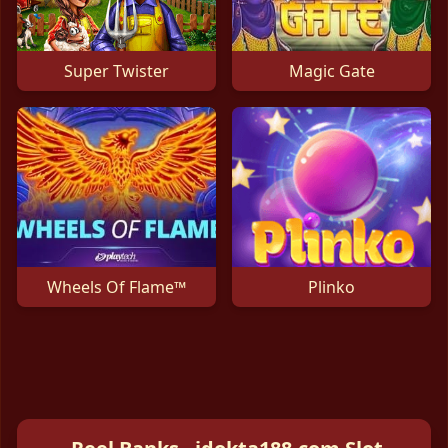
Super Twister
Magic Gate
Wheels Of Flame™
Plinko