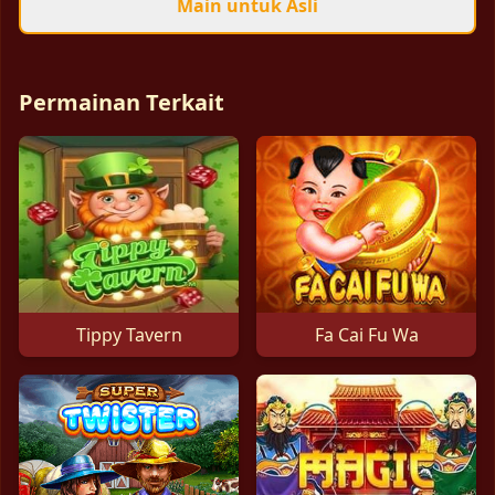
Main untuk Asli
Permainan Terkait
Tippy Tavern
Fa Cai Fu Wa