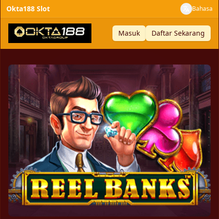
Okta188 Slot
Bahasa
Masuk
Daftar Sekarang