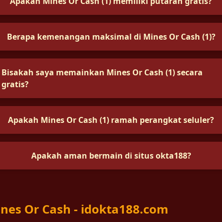
Apakah Mines Or Cash (1) memiliki putaran gratis?
Berapa kemenangan maksimal di Mines Or Cash (1)?
Bisakah saya memainkan Mines Or Cash (1) secara
gratis?
Apakah Mines Or Cash (1) ramah perangkat seluler?
Apakah aman bermain di situs okta188?
nes Or Cash - idokta188.com