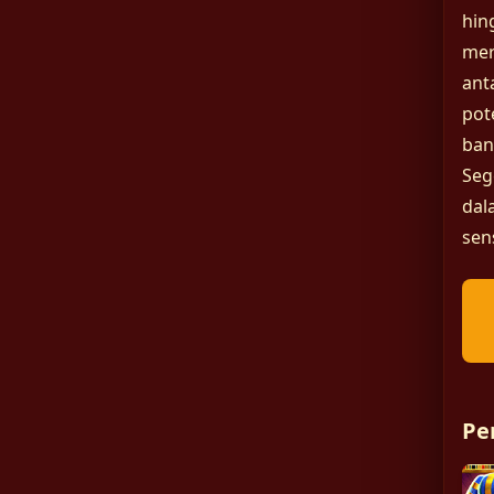
hin
mer
ant
pot
ban
Seg
dal
sen
Pe