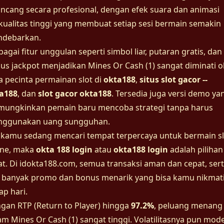
ancang secara profesional, dengan efek suara dan animasi
kualitas tinggi yang membuat setiap sesi bermain semakin
debarkan.
bagai fitur unggulan seperti simbol liar, putaran gratis, dan
us jackpot menjadikan Mines Or Cash (1) sangat diminati o
a pecinta permainan slot di
okta188
,
situs slot gacor --
a188
, dan
slot gacor okta188
. Tersedia juga versi demo ya
ungkinkan pemain baru mencoba strategi tanpa harus
ggunakan uang sungguhan.
a kamu sedang mencari tempat terpercaya untuk bermain sl
ine, maka
okta 188 login
atau
okta188 login
adalah pilihan
at. Di idokta188.com, semua transaksi aman dan cepat, ser
 banyak promo dan bonus menarik yang bisa kamu nikmat
ap hari.
gan RTP (Return to Player) hingga
97.2%
, peluang menang
am Mines Or Cash (1) sangat tinggi. Volatilitasnya pun mod