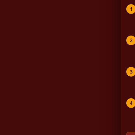
1
2
3
4