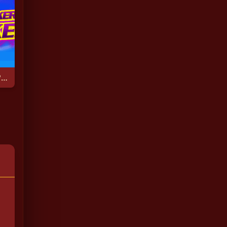
Joker Poker 5 Hand