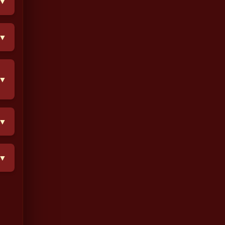
▼
▼
▼
▼
▼