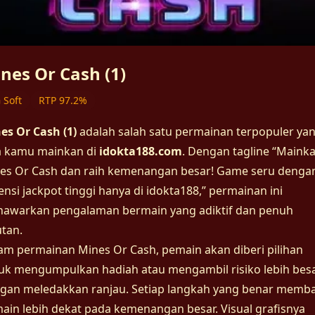
▶
nes Or Cash (1)
 Soft
RTP 97.2%
es Or Cash (1)
adalah salah satu permainan terpopuler ya
a kamu mainkan di
idokta188.com
. Dengan tagline “Maink
es Or Cash dan raih kemenangan besar! Game seru denga
ensi jackpot tinggi hanya di idokta188,” permainan ini
awarkan pengalaman bermain yang adiktif dan penuh
utan.
am permainan Mines Or Cash, pemain akan diberi pilihan
uk mengumpulkan hadiah atau mengambil risiko lebih bes
gan meledakkan ranjau. Setiap langkah yang benar memb
ain lebih dekat pada kemenangan besar. Visual grafisnya