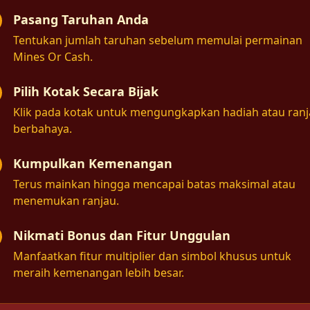
Pasang Taruhan Anda
Tentukan jumlah taruhan sebelum memulai permainan
Mines Or Cash.
Pilih Kotak Secara Bijak
Klik pada kotak untuk mengungkapkan hadiah atau ran
berbahaya.
Kumpulkan Kemenangan
Terus mainkan hingga mencapai batas maksimal atau
menemukan ranjau.
Nikmati Bonus dan Fitur Unggulan
Manfaatkan fitur multiplier dan simbol khusus untuk
meraih kemenangan lebih besar.