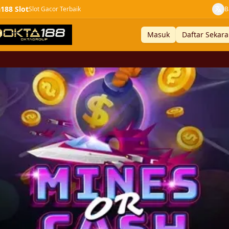
188 Slot
Slot Gacor Terbaik
B
Masuk
Daftar Sekar