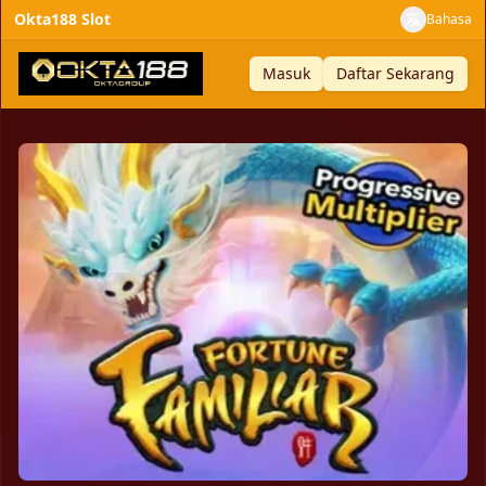
Okta188 Slot
Bahasa
Masuk
Daftar Sekarang