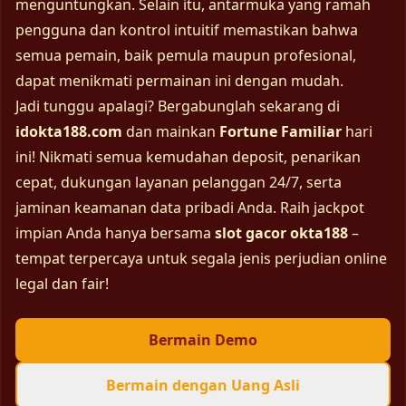
menguntungkan. Selain itu, antarmuka yang ramah
pengguna dan kontrol intuitif memastikan bahwa
semua pemain, baik pemula maupun profesional,
dapat menikmati permainan ini dengan mudah.
Jadi tunggu apalagi? Bergabunglah sekarang di
idokta188.com
dan mainkan
Fortune Familiar
hari
ini! Nikmati semua kemudahan deposit, penarikan
cepat, dukungan layanan pelanggan 24/7, serta
jaminan keamanan data pribadi Anda. Raih jackpot
impian Anda hanya bersama
slot gacor okta188
–
tempat terpercaya untuk segala jenis perjudian online
legal dan fair!
Bermain Demo
Bermain dengan Uang Asli