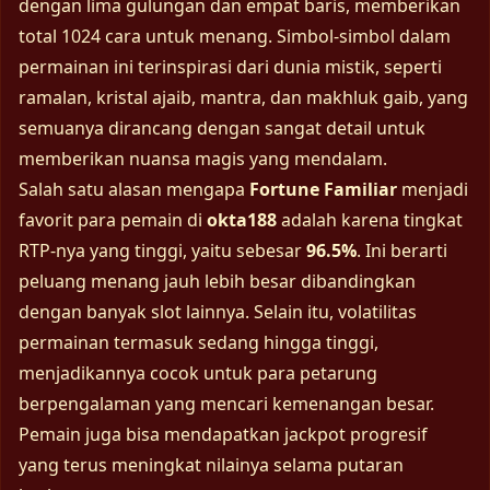
dengan lima gulungan dan empat baris, memberikan
total 1024 cara untuk menang. Simbol-simbol dalam
permainan ini terinspirasi dari dunia mistik, seperti
ramalan, kristal ajaib, mantra, dan makhluk gaib, yang
semuanya dirancang dengan sangat detail untuk
memberikan nuansa magis yang mendalam.
Salah satu alasan mengapa
Fortune Familiar
menjadi
favorit para pemain di
okta188
adalah karena tingkat
RTP-nya yang tinggi, yaitu sebesar
96.5%
. Ini berarti
peluang menang jauh lebih besar dibandingkan
dengan banyak slot lainnya. Selain itu, volatilitas
permainan termasuk sedang hingga tinggi,
menjadikannya cocok untuk para petarung
berpengalaman yang mencari kemenangan besar.
Pemain juga bisa mendapatkan jackpot progresif
yang terus meningkat nilainya selama putaran