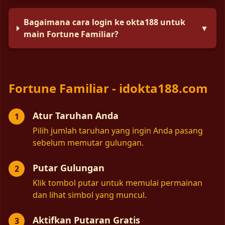
Bagaimana cara login ke okta188 untuk
▼
main Fortune Familiar?
Fortune Familiar - idokta188.com
Atur Taruhan Anda
1
Pilih jumlah taruhan yang ingin Anda pasang
sebelum memutar gulungan.
Putar Gulungan
2
Klik tombol putar untuk memulai permainan
dan lihat simbol yang muncul.
Aktifkan Putaran Gratis
3