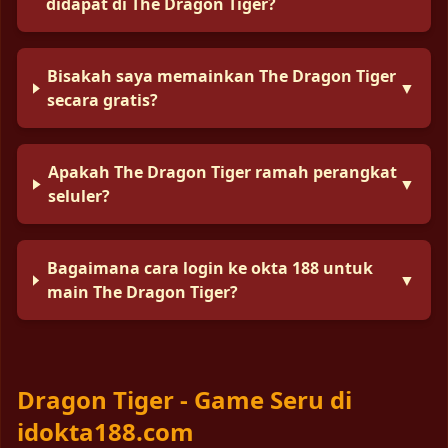
didapat di The Dragon Tiger?
Bisakah saya memainkan The Dragon Tiger
▼
secara gratis?
Apakah The Dragon Tiger ramah perangkat
▼
seluler?
Bagaimana cara login ke okta 188 untuk
▼
main The Dragon Tiger?
Dragon Tiger - Game Seru di
idokta188.com