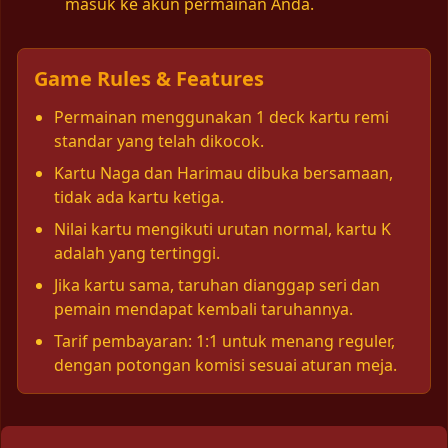
masuk ke akun permainan Anda.
Game Rules & Features
Permainan menggunakan 1 deck kartu remi
standar yang telah dikocok.
Kartu Naga dan Harimau dibuka bersamaan,
tidak ada kartu ketiga.
Nilai kartu mengikuti urutan normal, kartu K
adalah yang tertinggi.
Jika kartu sama, taruhan dianggap seri dan
pemain mendapat kembali taruhannya.
Tarif pembayaran: 1:1 untuk menang reguler,
dengan potongan komisi sesuai aturan meja.