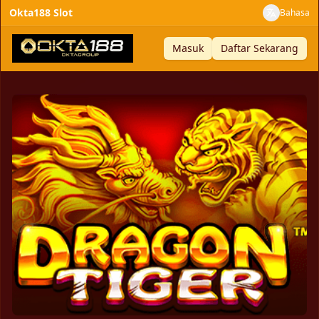
Okta188 Slot
Bahasa
Masuk
Daftar Sekarang