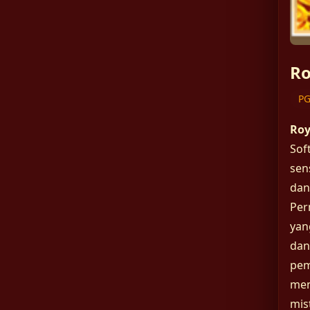
Ro
PG
Roy
Sof
sen
dan
Per
yan
dan
pem
men
mist