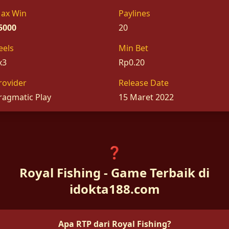
ax Win
Paylines
5000
20
eels
Min Bet
x3
Rp0.20
rovider
Release Date
ragmatic Play
15 Maret 2022
❓
Royal Fishing - Game Terbaik di
idokta188.com
Apa RTP dari Royal Fishing?