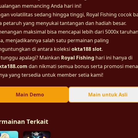
ualangan memancing Anda hari ini!
gan volatilitas sedang hingga tinggi, Royal Fishing cocok b
a petaruh yang menyukai tantangan dan hadiah besar.
enangan maksimal bisa mencapai lebih dari 5000x taruha
a, menjadikannya salah satu permainan paling
guntungkan di antara koleksi
okta188 slot
.
i tunggu apalagi? Mainkan
Royal Fishing
hari ini hanya di
kta188.com
dan nikmati semua bonus serta promosi mena
nnya yang tersedia untuk member setia kami!
Main Demo
Main untuk Asli
rmainan Terkait