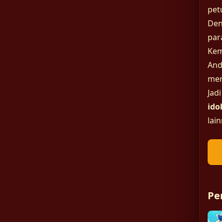
pet
Den
par
Kem
And
men
Jad
ido
lai
Pe